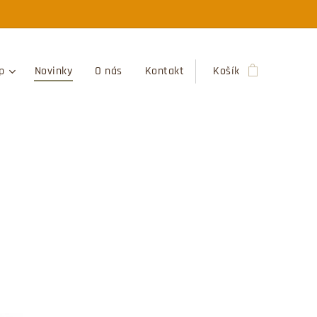
p
Novinky
O nás
Kontakt
Košík