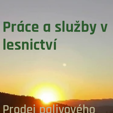
Práce a služby v
lesnictví
Prodej palivového