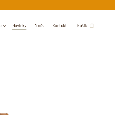
p
Novinky
O nás
Kontakt
Košík